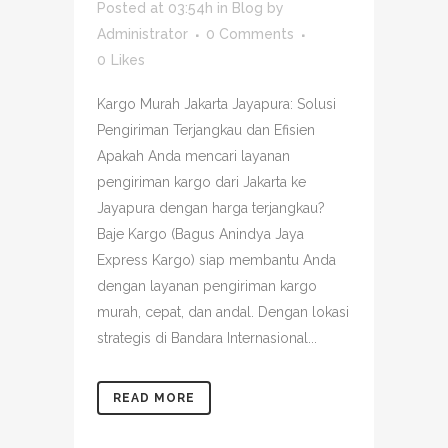
Posted at 03:54h
in
Blog
by
Administrator
0 Comments
0
Likes
Kargo Murah Jakarta Jayapura: Solusi
Pengiriman Terjangkau dan Efisien
Apakah Anda mencari layanan
pengiriman kargo dari Jakarta ke
Jayapura dengan harga terjangkau?
Baje Kargo (Bagus Anindya Jaya
Express Kargo) siap membantu Anda
dengan layanan pengiriman kargo
murah, cepat, dan andal. Dengan lokasi
strategis di Bandara Internasional...
READ MORE