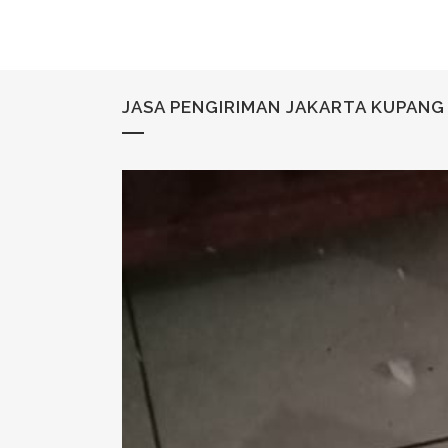
JASA PENGIRIMAN JAKARTA KUPANG