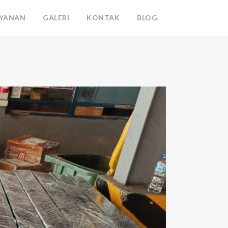
AYANAN
GALERI
KONTAK
BLOG