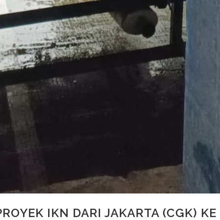
PROYEK IKN DARI JAKARTA (CGK) KE