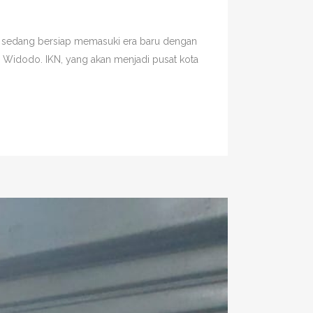
ia sedang bersiap memasuki era baru dengan
 Widodo. IKN, yang akan menjadi pusat kota