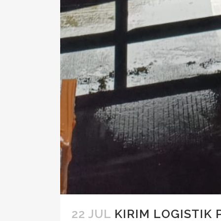
22 JUL
KIRIM LOGISTIK 