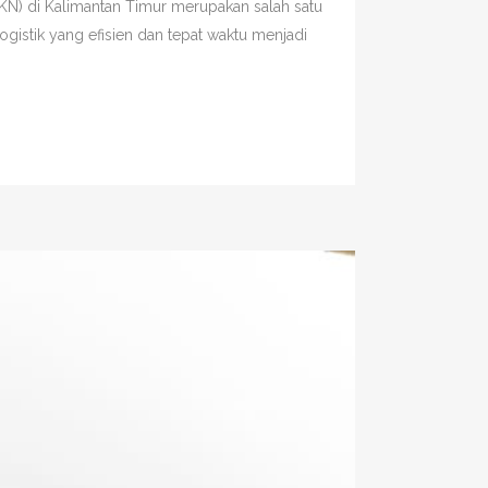
KN) di Kalimantan Timur merupakan salah satu
gistik yang efisien dan tepat waktu menjadi