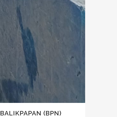
 BALIKPAPAN (BPN)