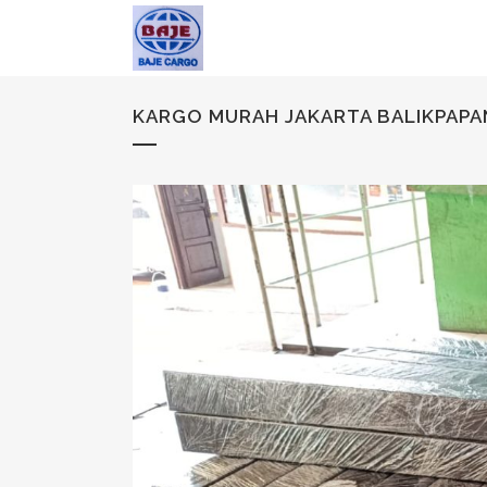
KARGO MURAH JAKARTA BALIKPAPA