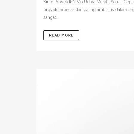
Kirim Proyek IKN Via Udara Murah: Solusi Cep
proyek terbesar dan paling ambisius dalam sej
sangat...
READ MORE