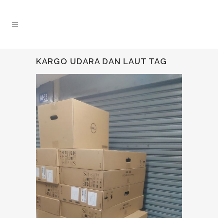
KARGO UDARA DAN LAUT TAG