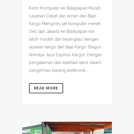
Kirim Komputer ke Balikpapan Murah:
Layanan Cepat dan Aman dari Baje
Kargo Mengirim set komputer merek
Dell dari Jakarta ke Balikpapan kini
lebih mudah dan terjangkau dengan
layanan kargo dari Baje Kargo (Bagus
Anindya Jaya Express Kargo). Dengan
pengalaman dan keahlian kami dalam
pengiriman barang elektronik,...
READ MORE