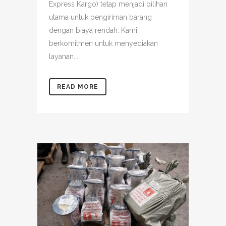
Express Kargo) tetap menjadi pilihan
utama untuk pengiriman barang
dengan biaya rendah. Kami
berkomitmen untuk menyediakan
layanan...
READ MORE