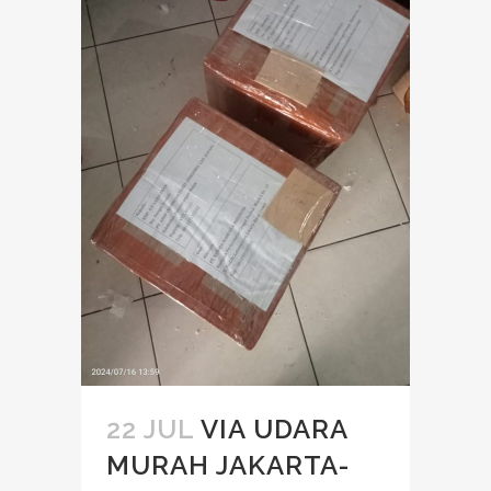
22 JUL
VIA UDARA
MURAH JAKARTA-