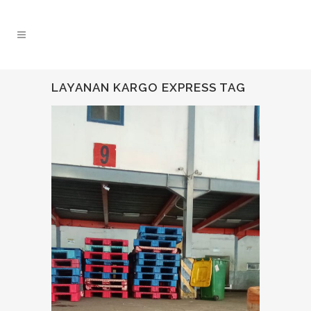
LAYANAN KARGO EXPRESS TAG