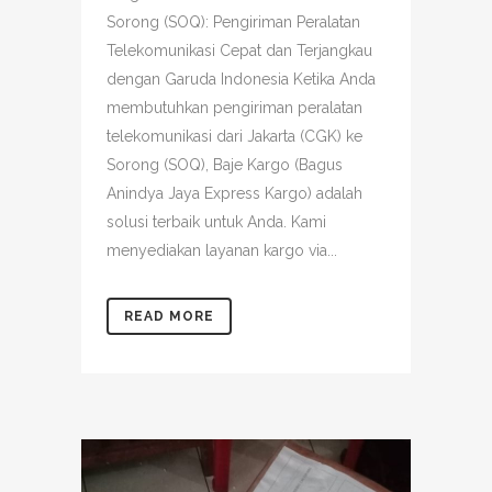
Sorong (SOQ): Pengiriman Peralatan
Telekomunikasi Cepat dan Terjangkau
dengan Garuda Indonesia Ketika Anda
membutuhkan pengiriman peralatan
telekomunikasi dari Jakarta (CGK) ke
Sorong (SOQ), Baje Kargo (Bagus
Anindya Jaya Express Kargo) adalah
solusi terbaik untuk Anda. Kami
menyediakan layanan kargo via...
READ MORE