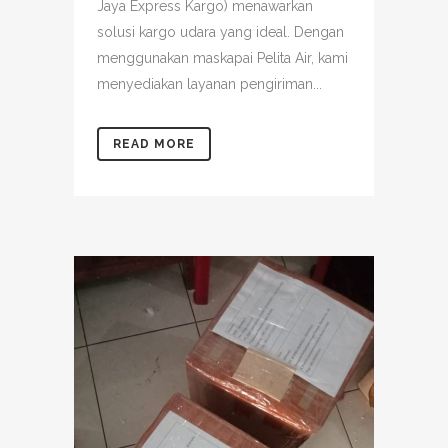
Jaya Express Kargo) menawarkan
solusi kargo udara yang ideal. Dengan
menggunakan maskapai Pelita Air, kami
menyediakan layanan pengiriman...
READ MORE