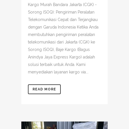
Kargo Murah Bandara Jakarta (CGK) -
Sorong (SOQ): Pengiriman Peralatan
Telekomunikasi Cepat dan Terjangkau
dengan Garuda Indonesia Ketika Anda
membutuhkan pengiriman peralatan
telekomunikasi dari Jakarta (CGK) ke
Sorong (SOQ), Baje Kargo (Bagus
Anindya Jaya Express Kargo) adalah
solusi terbaik untuk Anda. Kami
menyediakan layanan kargo via...
READ MORE