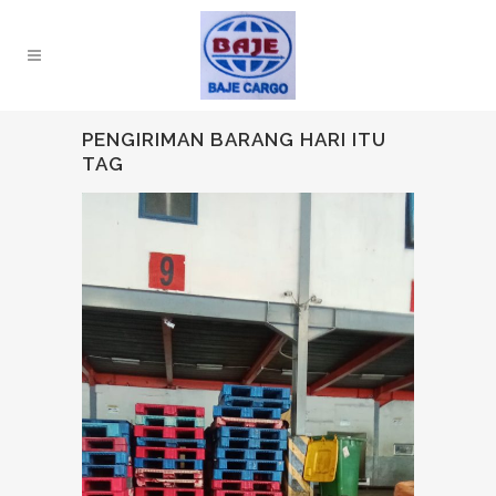
PENGIRIMAN BARANG HARI ITU
TAG